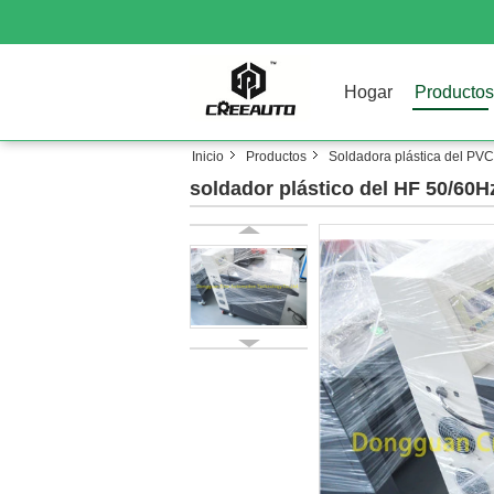
Hogar
Productos
Inicio
Productos
Soldadora plástica del PVC
soldador plástico del HF 50/60Hz