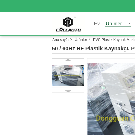
Ev
Ürünler
Ana sayfa
Ürünler
PVC Plastik Kaynak Maki
50 / 60Hz HF Plastik Kaynakçı,