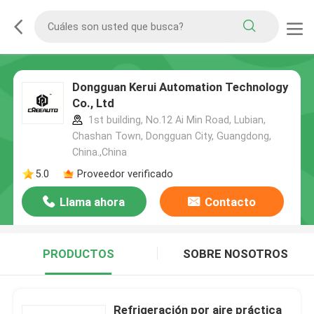
Dongguan Kerui Automation Technology
Co., Ltd
1st building, No.12 Ai Min Road, Lubian,
Chashan Town, Dongguan City, Guangdong,
China.,China
5.0
Proveedor verificado
Llama ahora
Contacto
PRODUCTOS
SOBRE NOSOTROS
Refrigeración por aire práctica