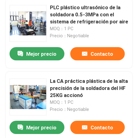
PLC plástico ultrasónico de la
soldadora 0.5-3MPa con el
sistema de refrigeración por aire
MOQ：1 PC
Precio：Negotiable
Mejor precio
Contacto
La CA práctica plástica de la alta
precisión de la soldadora del HF
25KG accionó
MOQ：1 PC
Precio：Negotiable
Mejor precio
Contacto