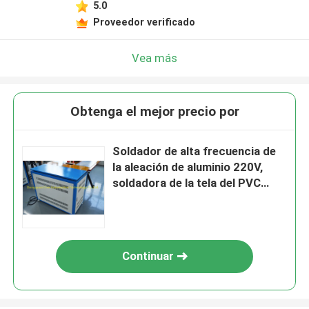
5.0
Proveedor verificado
Vea más
Obtenga el mejor precio por
Soldador de alta frecuencia de
la aleación de aluminio 220V,
soldadora de la tela del PVC
2KW
Continuar