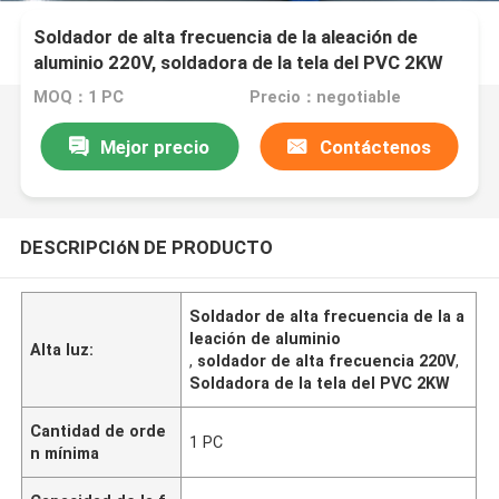
Soldador de alta frecuencia de la aleación de
aluminio 220V, soldadora de la tela del PVC 2KW
MOQ：1 PC
Precio：negotiable
Mejor precio
Contáctenos
DESCRIPCIóN DE PRODUCTO
Soldador de alta frecuencia de la a
leación de aluminio
Alta luz:
,
soldador de alta frecuencia 220V
,
Soldadora de la tela del PVC 2KW
Cantidad de orde
1 PC
n mínima