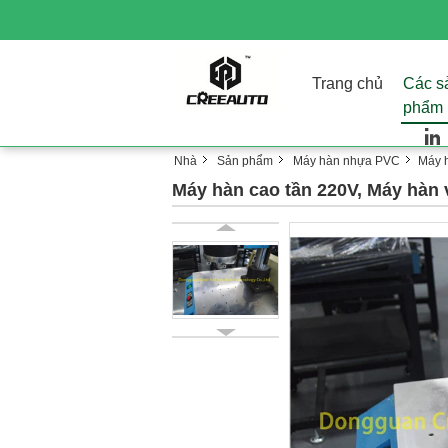
Trang chủ
Các s
phẩm
Nhà
Sản phẩm
Máy hàn nhựa PVC
Máy h
Máy hàn cao tần 220V, Máy hàn