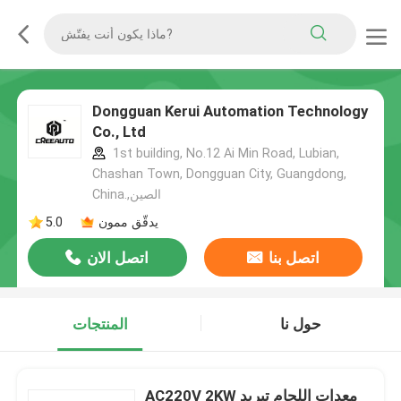
Dongguan Kerui Automation Technology
Co., Ltd
1st building, No.12 Ai Min Road, Lubian,
Chashan Town, Dongguan City, Guangdong,
China.,الصين
يدقّق ممون
5.0
اتصل بنا
اتصل الان
حول نا
المنتجات
AC220V 2KW معدات اللحام تبريد