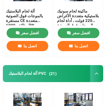
ماكينة لحام سونيك
آلة لحام البلاستيك
بلاستيكية متعددة الأغراض
بالموجات فوق الصوتية
220 فولت ، أداة لحام
مستقرة CE متعددة
بالموجات فوق الصوتية
الوظائف 1000W
متعددة الرؤوس
افضل سعر
افضل سعر
اتصل بنا
اتصل بنا
آلة لحام البلاستيك PVC
(21)