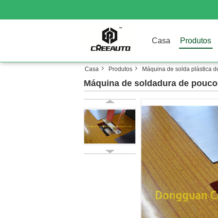
Casa
Produtos
Casa
Produtos
Máquina de solda plástica 
Máquina de soldadura de pouco 