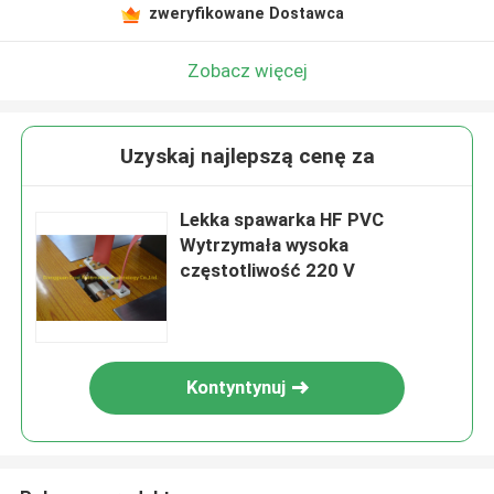
zweryfikowane Dostawca
Zobacz więcej
Uzyskaj najlepszą cenę za
Lekka spawarka HF PVC
Wytrzymała wysoka
częstotliwość 220 V
Kontyntynuj