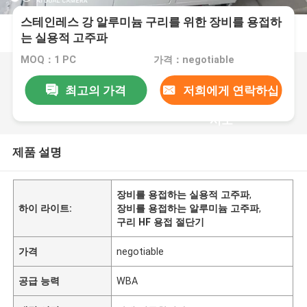
스테인레스 강 알루미늄 구리를 위한 장비를 용접하
는 실용적 고주파
MOQ：1 PC
가격：negotiable
최고의 가격
저희에게 연락하십
시오
제품 설명
장비를 용접하는 실용적 고주파
,
하이 라이트:
장비를 용접하는 알루미늄 고주파
,
구리 HF 용접 절단기
가격
negotiable
공급 능력
WBA