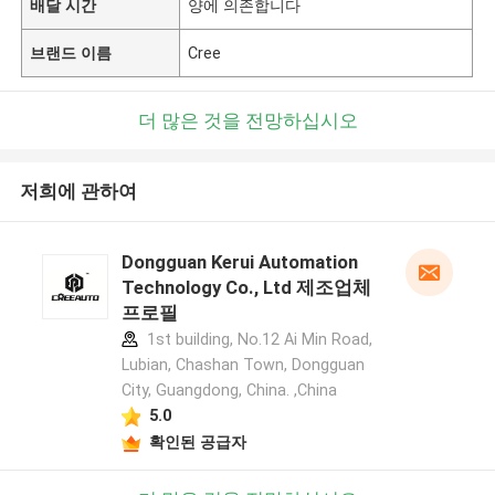
배달 시간
양에 의존합니다
브랜드 이름
Cree
더 많은 것을 전망하십시오
저희에 관하여
Dongguan Kerui Automation
Technology Co., Ltd 제조업체
프로필
1st building, No.12 Ai Min Road,
Lubian, Chashan Town, Dongguan
City, Guangdong, China. ,China
5.0
확인된 공급자