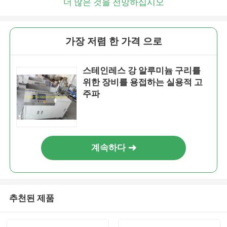
더 많은 것을 전망하십시오
가장 저렴 한 가격 으로
스테인레스 강 알루미늄 구리를
위한 장비를 용접하는 실용적 고
주파
계속하다
추천된 제품