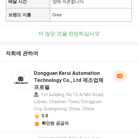
배달 시간
양에 의존합니다
브랜드 이름
Cree
더 많은 것을 전망하십시오
저희에 관하여
Dongguan Kerui Automation
Technology Co., Ltd 제조업체
프로필
1st building, No.12 Ai Min Road,
Lubian, Chashan Town, Dongguan
City, Guangdong, China. ,China
5.0
확인된 공급자