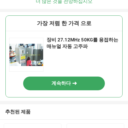
더 많은 것을 전망하십시오
가장 저렴 한 가격 으로
장비 27.12MHz 50KG를 용접하는
매뉴얼 자동 고주파
계속하다
추천된 제품