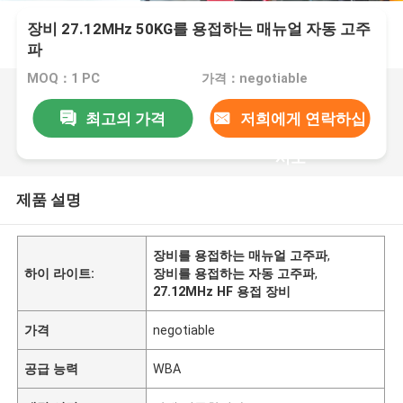
장비 27.12MHz 50KG를 용접하는 매뉴얼 자동 고주
파
MOQ：1 PC
가격：negotiable
최고의 가격
저희에게 연락하십
시오
제품 설명
장비를 용접하는 매뉴얼 고주파
,
하이 라이트:
장비를 용접하는 자동 고주파
,
27.12MHz HF 용접 장비
가격
negotiable
공급 능력
WBA