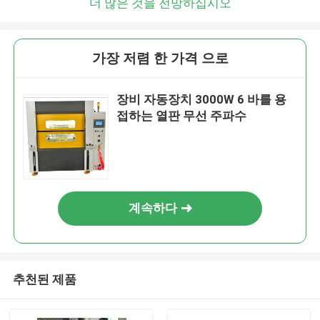
더 많은 것을 전망하십시오
가장 저렴 한 가격 으로
장비 자동장치 3000W 6 바를 용
접하는 열판 무선 주파수
계속하다
추천된 제품