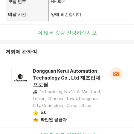
모델 번호
HP0001
배달 시간
양에 의존합니다
더 많은 것을 전망하십시오
저희에 관하여
Dongguan Kerui Automation
Technology Co., Ltd 제조업체
프로필
1st building, No.12 Ai Min Road,
Lubian, Chashan Town, Dongguan
City, Guangdong, China. ,China
5.0
확인된 공급자