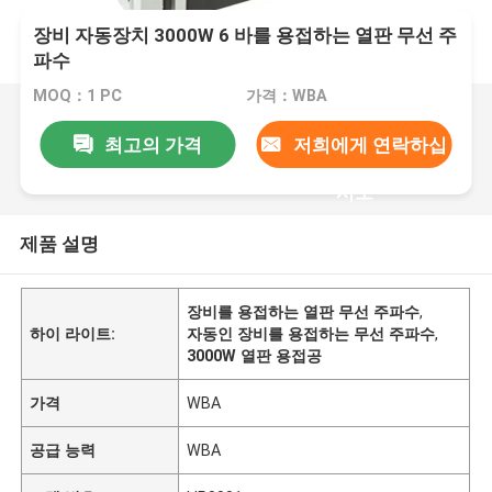
장비 자동장치 3000W 6 바를 용접하는 열판 무선 주
파수
MOQ：1 PC
가격：WBA
최고의 가격
저희에게 연락하십
시오
제품 설명
장비를 용접하는 열판 무선 주파수
,
하이 라이트:
자동인 장비를 용접하는 무선 주파수
,
3000W 열판 용접공
가격
WBA
공급 능력
WBA