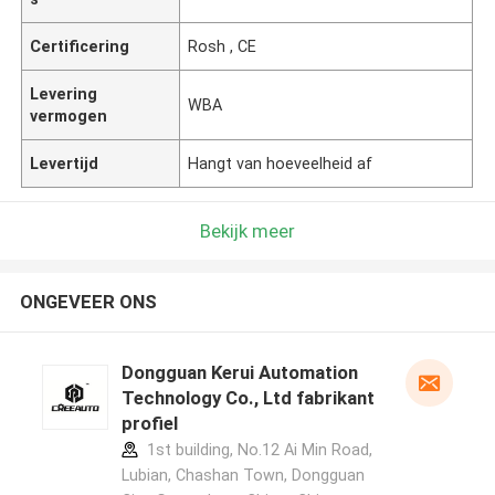
Certificering
Rosh , CE
Levering
WBA
vermogen
Levertijd
Hangt van hoeveelheid af
Bekijk meer
ONGEVEER ONS
Dongguan Kerui Automation
Technology Co., Ltd fabrikant
profiel
1st building, No.12 Ai Min Road,
Lubian, Chashan Town, Dongguan