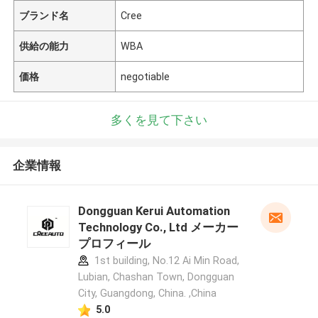
ブランド名
Cree
供給の能力
WBA
価格
negotiable
多くを見て下さい
企業情報
Dongguan Kerui Automation
Technology Co., Ltd メーカー
プロフィール
1st building, No.12 Ai Min Road,
Lubian, Chashan Town, Dongguan
City, Guangdong, China. ,China
5.0