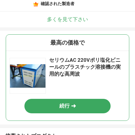
確認された製造者
多くを見て下さい
最高の価格で
セリウムAC 220Vポリ塩化ビニ
ールのプラスチック溶接機の実
用的な高周波
続行