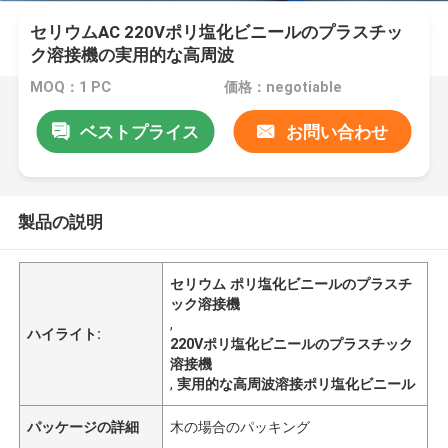
セリウムAC 220Vポリ塩化ビニールのプラスチッ
ク溶接機の実用的な高周波
MOQ：1 PC
価格：negotiable
ベストプライス
お問い合わせ
製品の説明
セリウム ポリ塩化ビニールのプラスチ
ック溶接機
,
ハイライト:
220Vポリ塩化ビニールのプラスチック
溶接機
,
実用的な高周波溶接ポリ塩化ビニール
パッケージの詳細
木の場合のパッキング