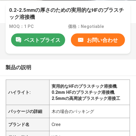
0.2-2.5mmの厚さのための実用的なHFのプラスチ
ック溶接機
MOQ：1 PC
価格：Negotiable
ベストプライス
お問い合わせ
製品の説明
実用的なHFのプラスチック溶接機
,
ハイライト:
0.2mm HFのプラスチック溶接機
,
2.5mmの高周波プラスチック溶接工
パッケージの詳細
木の場合のパッキング
ブランド名
Cree