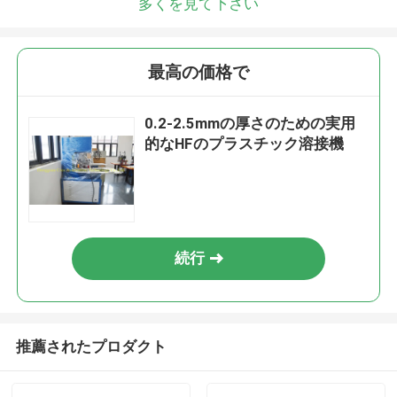
多くを見て下さい
最高の価格で
0.2-2.5mmの厚さのための実用
的なHFのプラスチック溶接機
続行
推薦されたプロダクト