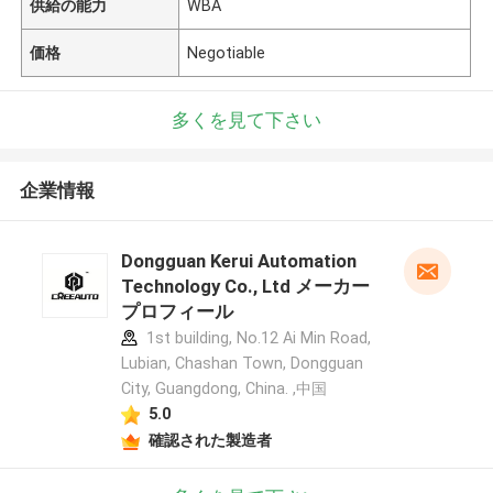
供給の能力
WBA
価格
Negotiable
多くを見て下さい
企業情報
Dongguan Kerui Automation
Technology Co., Ltd メーカー
プロフィール
1st building, No.12 Ai Min Road,
Lubian, Chashan Town, Dongguan
City, Guangdong, China. ,中国
5.0
確認された製造者