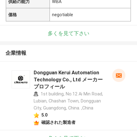
供給の能力
WBA
価格
negotiable
多くを見て下さい
企業情報
Dongguan Kerui Automation
Technology Co., Ltd メーカー
プロフィール
1st building, No.12 Ai Min Road,
Lubian, Chashan Town, Dongguan
City, Guangdong, China. ,China
5.0
確認された製造者