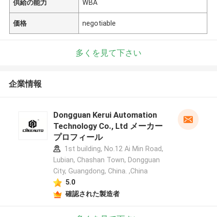
供給の能力
WBA
価格
negotiable
多くを見て下さい
企業情報
Dongguan Kerui Automation
Technology Co., Ltd メーカー
プロフィール
1st building, No.12 Ai Min Road,
Lubian, Chashan Town, Dongguan
City, Guangdong, China. ,China
5.0
確認された製造者