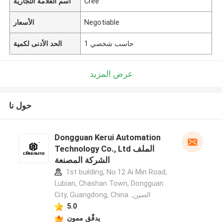
Cree
اسم العلامة التجارية
Negotiable
الأسعار
حاسب شخصي 1
الحد الأدنى لكمية
عرض المزيد
حول نا
Dongguan Kerui Automation
Technology Co., Ltd الملف
الشركة المصنعة
1st building, No.12 Ai Min Road,
Lubian, Chashan Town, Dongguan
City, Guangdong, China. ,الصين
5.0
يدقّق ممون