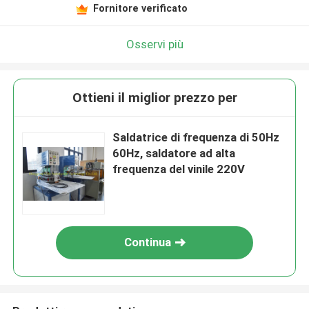
Fornitore verificato
Osservi più
Ottieni il miglior prezzo per
Saldatrice di frequenza di 50Hz
60Hz, saldatore ad alta
frequenza del vinile 220V
Continua