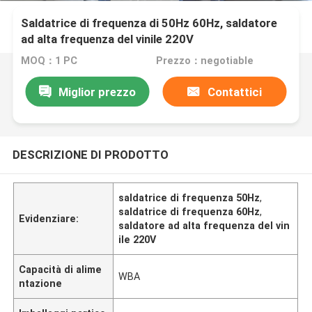
Saldatrice di frequenza di 50Hz 60Hz, saldatore
ad alta frequenza del vinile 220V
MOQ：1 PC
Prezzo：negotiable
Miglior prezzo
Contattici
DESCRIZIONE DI PRODOTTO
saldatrice di frequenza 50Hz
,
saldatrice di frequenza 60Hz
,
Evidenziare:
saldatore ad alta frequenza del vin
ile 220V
Capacità di alime
WBA
ntazione