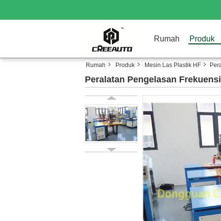
Rumah
Produk
Rumah
Produk
Mesin Las Plastik HF
Per
Peralatan Pengelasan Frekuensi