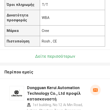
Όροι πληρωμής
T/T
Δυνατότητα
WBA
προσφοράς
Μάρκα
Cree
Πιστοποίηση
Rosh , CE
Δείτε περισσότερων
Περίπου εμείς
Dongguan Kerui Automation
Technology Co., Ltd προφίλ
κατασκευαστή
1st building, No.12 Ai Min Road,